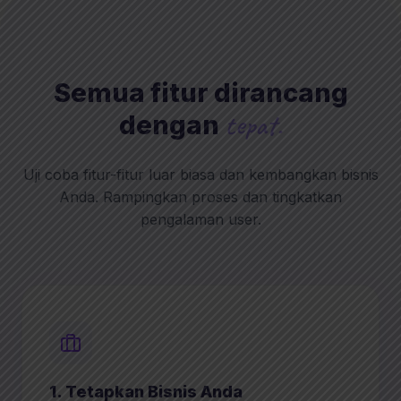
Semua fitur dirancang
tepat.
dengan
Uji coba fitur-fitur luar biasa dan kembangkan bisnis
Anda. Rampingkan proses dan tingkatkan
pengalaman user.
1. Tetapkan Bisnis Anda