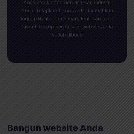
Anda dan konten berdasarkan industri
Anda. Tetapkan bisnis Anda, tambahkan
logo, pilih fitur tambahan, tentukan tema
favorit. Cukup begitu saja, website Anda
sudah dibuat!
Bangun website Anda