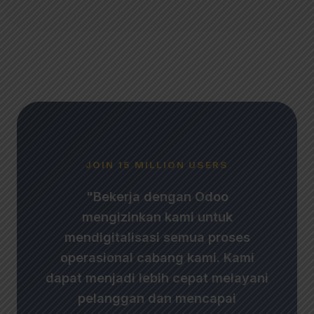
JOIN 15 MILLION USERS
"Bekerja dengan Odoo
mengizinkan kami untuk
mendigitalisasi semua proses
operasional cabang kami. Kami
dapat menjadi lebih cepat melayani
pelanggan dan mencapai