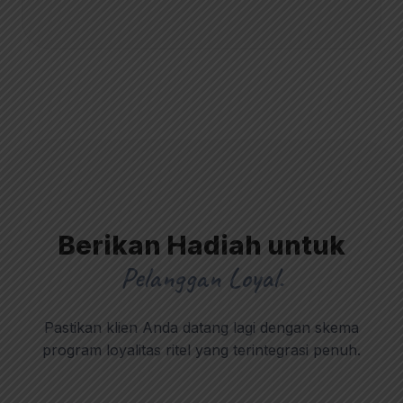
Berikan Hadiah untuk
Pelanggan Loyal.
Pastikan klien Anda datang lagi dengan skema
program loyalitas ritel yang terintegrasi penuh.