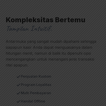
Kompleksitas Bertemu
Tampilan Intuitif.
Antarmuka yang sangat mudah dipahami sehingga
siapapun kasir Anda dapat menguasainya dalam
hitungan menit, namun di balik itu dipenuhi opsi
mencengangkan untuk menangani jenis transaksi
ritel apapun.
Penjualan Kustom
Program Loyalitas
Multi Pembayaran
Handal Offline